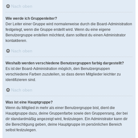
Nach oben
Wie werde ich Gruppenleiter?
Der Leiter einer Gruppe wird normalerweise durch die Board-Administration
festgelegt, wenn die Gruppe erstellt wird. Wenn du eine eigene
Benutzergruppe erstellen möchtest, dann solltest du einen Administrator
kontaktieren.
Nach oben
Weshalb werden verschiedene Benutzergruppen farbig dargestellt?
Es ist der Board-Administration möglich, den Benutzergruppen
verschiedene Farben zuzuteilen, so dass deren Mitglieder leichter zu
identifizieren sind.
Nach oben
Was ist eine Hauptgruppe?
Wenn du Mitglied in mehr als einer Benutzergruppe bist, dient die
Hauptgruppe dazu, deine Gruppenfarbe sowie den Gruppenrang, der bei
dir standardmäßig angezeigt wird, festzulegen. Ein Administrator kann dir
die Berechtigung geben, deine Hauptgruppe im persönlichen Bereich
selbst festzulegen.