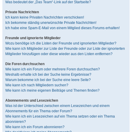
Was bedeutet der „Das Team“-Link auf der Startseite?
Private Nachrichten
Ich kann keine Privaten Nachrichten verschicken!
Ich bekomme ständig unerwünschte Private Nachrichten!
Ich habe eine Spam-E-Mail von einem Mitglied dieses Forums erhalten!
Freunde und ignorierte Mitglieder
Wozu benötige ich die Listen der Freunde und ignorierten Mitglieder?
Wie kann ich Mitglieder zur Liste der Freunde oder zur Liste der ignorierten
Mitglieder hinzufügen oder diese wieder aus den Listen entfernen?
Die Foren durchsuchen
Wie kann ich ein Forum oder mehrere Foren durchsuchen?
Weshalb erhalte ich bei der Suche keine Ergebnisse?
Warum bekomme ich bei der Suche eine leere Seite?
Wie kann ich nach Mitgliedern suchen?
Wie kann ich meine eigenen Beiträge und Themen finden?
Abonnements und Lesezeichen
Was ist der Unterschied zwischen einem Lesezeichen und einem
Abonnements für ein Thema oder Forum?
Wie kann ich ein Lesezeichen auf ein Thema setzen oder ein Thema
abonnieren?
Wie kann ich ein Forum abonnieren?