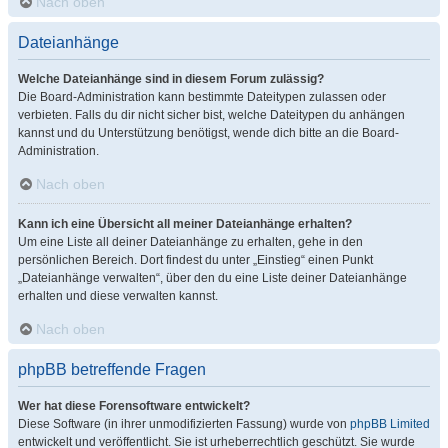
Nach oben
Dateianhänge
Welche Dateianhänge sind in diesem Forum zulässig?
Die Board-Administration kann bestimmte Dateitypen zulassen oder
verbieten. Falls du dir nicht sicher bist, welche Dateitypen du anhängen
kannst und du Unterstützung benötigst, wende dich bitte an die Board-
Administration.
Nach oben
Kann ich eine Übersicht all meiner Dateianhänge erhalten?
Um eine Liste all deiner Dateianhänge zu erhalten, gehe in den
persönlichen Bereich. Dort findest du unter „Einstieg“ einen Punkt
„Dateianhänge verwalten“, über den du eine Liste deiner Dateianhänge
erhalten und diese verwalten kannst.
Nach oben
phpBB betreffende Fragen
Wer hat diese Forensoftware entwickelt?
Diese Software (in ihrer unmodifizierten Fassung) wurde von
phpBB Limited
entwickelt und veröffentlicht. Sie ist urheberrechtlich geschützt. Sie wurde