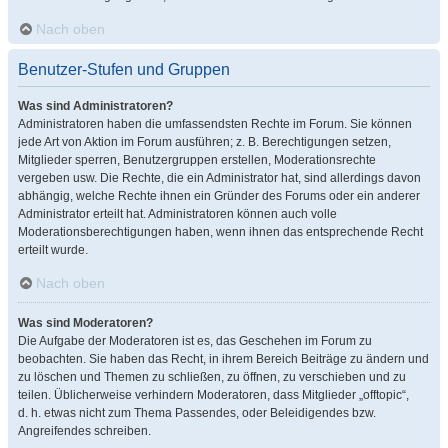
Nach oben
Benutzer-Stufen und Gruppen
Was sind Administratoren?
Administratoren haben die umfassendsten Rechte im Forum. Sie können
jede Art von Aktion im Forum ausführen; z. B. Berechtigungen setzen,
Mitglieder sperren, Benutzergruppen erstellen, Moderationsrechte
vergeben usw. Die Rechte, die ein Administrator hat, sind allerdings davon
abhängig, welche Rechte ihnen ein Gründer des Forums oder ein anderer
Administrator erteilt hat. Administratoren können auch volle
Moderationsberechtigungen haben, wenn ihnen das entsprechende Recht
erteilt wurde.
Nach oben
Was sind Moderatoren?
Die Aufgabe der Moderatoren ist es, das Geschehen im Forum zu
beobachten. Sie haben das Recht, in ihrem Bereich Beiträge zu ändern und
zu löschen und Themen zu schließen, zu öffnen, zu verschieben und zu
teilen. Üblicherweise verhindern Moderatoren, dass Mitglieder „offtopic“,
d. h. etwas nicht zum Thema Passendes, oder Beleidigendes bzw.
Angreifendes schreiben.