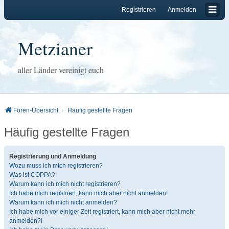
Registrieren
Anmelden
Metzianer
aller Länder vereinigt euch
Foren-Übersicht
Häufig gestellte Fragen
Häufig gestellte Fragen
Registrierung und Anmeldung
Wozu muss ich mich registrieren?
Was ist COPPA?
Warum kann ich mich nicht registrieren?
Ich habe mich registriert, kann mich aber nicht anmelden!
Warum kann ich mich nicht anmelden?
Ich habe mich vor einiger Zeit registriert, kann mich aber nicht mehr
anmelden?!