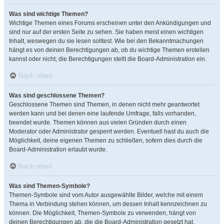
Was sind wichtige Themen?
Wichtige Themen eines Forums erscheinen unter den Ankündigungen und
sind nur auf der ersten Seite zu sehen. Sie haben meist einen wichtigen
Inhalt, weswegen du sie lesen solltest. Wie bei den Bekanntmachungen
hängt es von deinen Berechtigungen ab, ob du wichtige Themen erstellen
kannst oder nicht; die Berechtigungen stellt die Board-Administration ein.
Nach oben
Was sind geschlossene Themen?
Geschlossene Themen sind Themen, in denen nicht mehr geantwortet
werden kann und bei denen eine laufende Umfrage, falls vorhanden,
beendet wurde. Themen können aus vielen Gründen durch einen
Moderator oder Administrator gesperrt werden. Eventuell hast du auch die
Möglichkeit, deine eigenen Themen zu schließen, sofern dies durch die
Board-Administration erlaubt wurde.
Nach oben
Was sind Themen-Symbole?
Themen-Symbole sind vom Autor ausgewählte Bilder, welche mit einem
Thema in Verbindung stehen können, um dessen Inhalt kennzeichnen zu
können. Die Möglichkeit, Themen-Symbole zu verwenden, hängt von
deinen Berechtigungen ab, die die Board-Administration gesetzt hat.