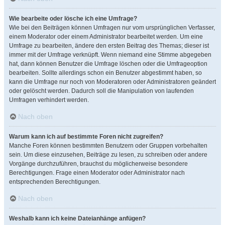
Wie bearbeite oder lösche ich eine Umfrage?
Wie bei den Beiträgen können Umfragen nur vom ursprünglichen Verfasser,
einem Moderator oder einem Administrator bearbeitet werden. Um eine
Umfrage zu bearbeiten, ändere den ersten Beitrag des Themas; dieser ist
immer mit der Umfrage verknüpft. Wenn niemand eine Stimme abgegeben
hat, dann können Benutzer die Umfrage löschen oder die Umfrageoption
bearbeiten. Sollte allerdings schon ein Benutzer abgestimmt haben, so
kann die Umfrage nur noch von Moderatoren oder Administratoren geändert
oder gelöscht werden. Dadurch soll die Manipulation von laufenden
Umfragen verhindert werden.
Nach oben
Warum kann ich auf bestimmte Foren nicht zugreifen?
Manche Foren können bestimmten Benutzern oder Gruppen vorbehalten
sein. Um diese einzusehen, Beiträge zu lesen, zu schreiben oder andere
Vorgänge durchzuführen, brauchst du möglicherweise besondere
Berechtigungen. Frage einen Moderator oder Administrator nach
entsprechenden Berechtigungen.
Nach oben
Weshalb kann ich keine Dateianhänge anfügen?