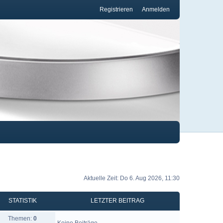
Registrieren
Anmelden
Aktuelle Zeit: Do 6. Aug 2026, 11:30
STATISTIK
LETZTER BEITRAG
Themen:
0