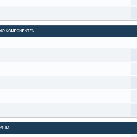
UDIO-KOMPONENTEN
ORUM