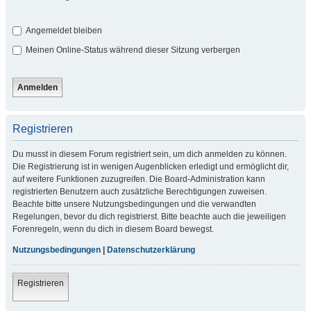
Angemeldet bleiben
Meinen Online-Status während dieser Sitzung verbergen
Registrieren
Du musst in diesem Forum registriert sein, um dich anmelden zu können.
Die Registrierung ist in wenigen Augenblicken erledigt und ermöglicht dir,
auf weitere Funktionen zuzugreifen. Die Board-Administration kann
registrierten Benutzern auch zusätzliche Berechtigungen zuweisen.
Beachte bitte unsere Nutzungsbedingungen und die verwandten
Regelungen, bevor du dich registrierst. Bitte beachte auch die jeweiligen
Forenregeln, wenn du dich in diesem Board bewegst.
Nutzungsbedingungen
|
Datenschutzerklärung
Registrieren