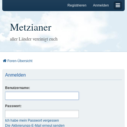
Registrieren
Anmelden
Metzianer
aller Länder vereinigt euch
Foren-Übersicht
Anmelden
Benutzername:
Passwort:
Ich habe mein Passwort vergessen
Die Aktivierungs-E-Mail erneut senden