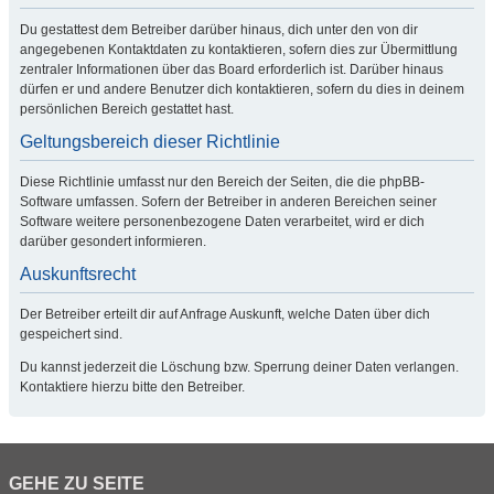
Du gestattest dem Betreiber darüber hinaus, dich unter den von dir
angegebenen Kontaktdaten zu kontaktieren, sofern dies zur Übermittlung
zentraler Informationen über das Board erforderlich ist. Darüber hinaus
dürfen er und andere Benutzer dich kontaktieren, sofern du dies in deinem
persönlichen Bereich gestattet hast.
Geltungsbereich dieser Richtlinie
Diese Richtlinie umfasst nur den Bereich der Seiten, die die phpBB-
Software umfassen. Sofern der Betreiber in anderen Bereichen seiner
Software weitere personenbezogene Daten verarbeitet, wird er dich
darüber gesondert informieren.
Auskunftsrecht
Der Betreiber erteilt dir auf Anfrage Auskunft, welche Daten über dich
gespeichert sind.
Du kannst jederzeit die Löschung bzw. Sperrung deiner Daten verlangen.
Kontaktiere hierzu bitte den Betreiber.
GEHE ZU SEITE