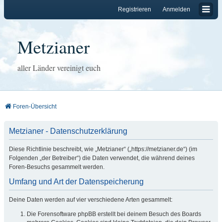
Registrieren
Anmelden
Metzianer
aller Länder vereinigt euch
Foren-Übersicht
Metzianer - Datenschutzerklärung
Diese Richtlinie beschreibt, wie „Metzianer“ („https://metzianer.de“) (im
Folgenden „der Betreiber“) die Daten verwendet, die während deines
Foren-Besuchs gesammelt werden.
Umfang und Art der Datenspeicherung
Deine Daten werden auf vier verschiedene Arten gesammelt:
Die Forensoftware phpBB erstellt bei deinem Besuch des Boards