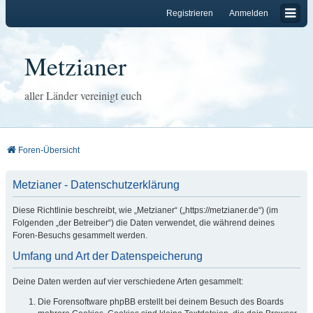
Registrieren
Anmelden
Metzianer
aller Länder vereinigt euch
Foren-Übersicht
Metzianer - Datenschutzerklärung
Diese Richtlinie beschreibt, wie „Metzianer“ („https://metzianer.de“) (im
Folgenden „der Betreiber“) die Daten verwendet, die während deines
Foren-Besuchs gesammelt werden.
Umfang und Art der Datenspeicherung
Deine Daten werden auf vier verschiedene Arten gesammelt:
Die Forensoftware phpBB erstellt bei deinem Besuch des Boards