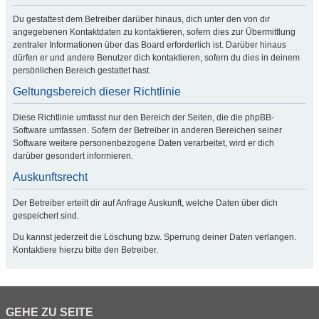
Du gestattest dem Betreiber darüber hinaus, dich unter den von dir
angegebenen Kontaktdaten zu kontaktieren, sofern dies zur Übermittlung
zentraler Informationen über das Board erforderlich ist. Darüber hinaus
dürfen er und andere Benutzer dich kontaktieren, sofern du dies in deinem
persönlichen Bereich gestattet hast.
Geltungsbereich dieser Richtlinie
Diese Richtlinie umfasst nur den Bereich der Seiten, die die phpBB-
Software umfassen. Sofern der Betreiber in anderen Bereichen seiner
Software weitere personenbezogene Daten verarbeitet, wird er dich
darüber gesondert informieren.
Auskunftsrecht
Der Betreiber erteilt dir auf Anfrage Auskunft, welche Daten über dich
gespeichert sind.
Du kannst jederzeit die Löschung bzw. Sperrung deiner Daten verlangen.
Kontaktiere hierzu bitte den Betreiber.
GEHE ZU SEITE